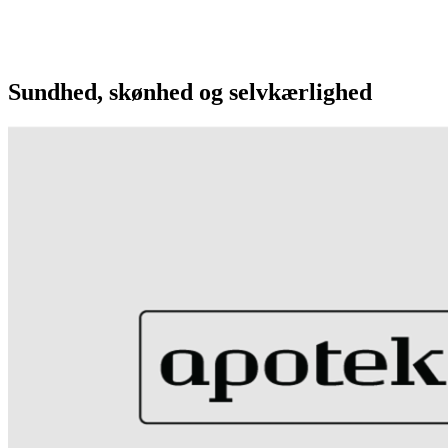
Sundhed, skønhed og selvkærlighed