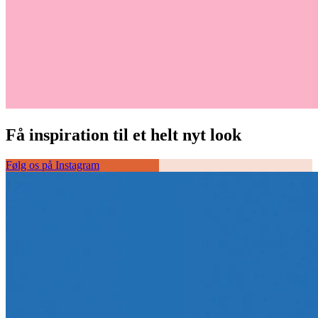
Få inspiration til et helt nyt look
Følg os på Instagram