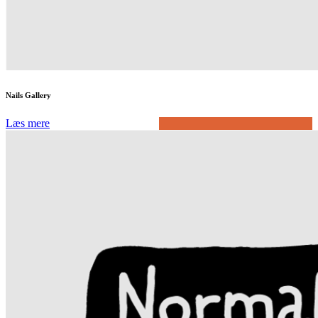
Nails Gallery
Læs mere