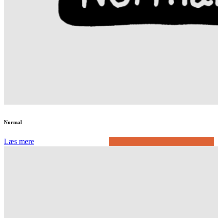
Normal
Læs mere