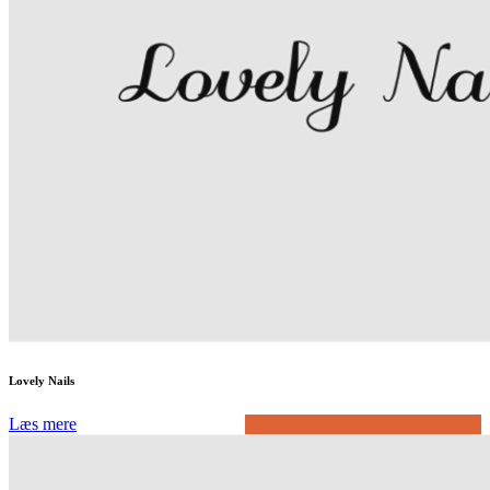
Lovely Nails
Læs mere