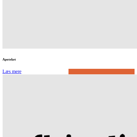
Apoteket
Læs mere