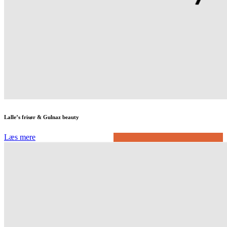
Lalle’s frisør & Gulnaz beauty
Læs mere