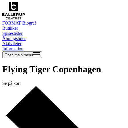
FORMAT Biograf
Butikker
Spisesteder
Åbningstider
Aktiviteter
Information
Open main menu
Flying Tiger Copenhagen
Se på kort