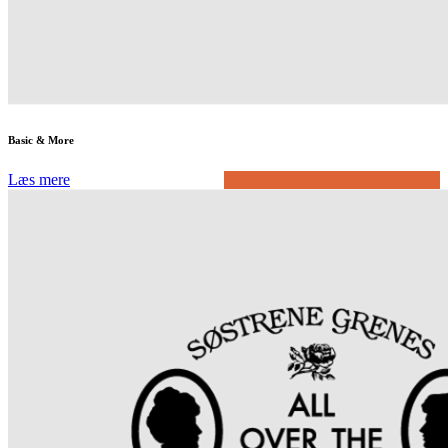
Basic & More
Læs mere