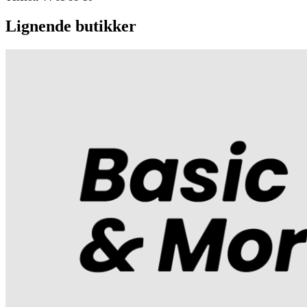
Lignende butikker