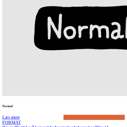
Normal
Læs mere
FORMAT