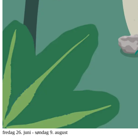
fredag 26. juni
- søndag 9. august