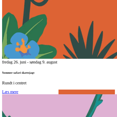
fredag 26. juni
- søndag 9. august
Sommer-safari skattejagt
Rundt i centret
Læs mere