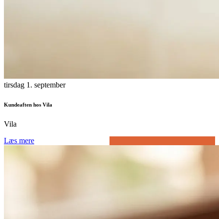
tirsdag 1. september
Kundeaften hos Vila
Vila
Læs mere