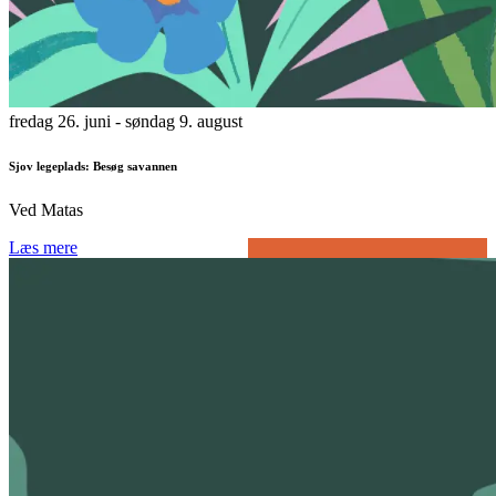
fredag 26. juni
- søndag 9. august
Sjov legeplads: Besøg savannen
Ved Matas
Læs mere