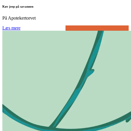
Kør jeep på savannen
På Apotekertorvet
Læs mere