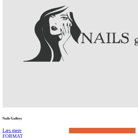
Nails Gallery
Læs mere
FORMAT