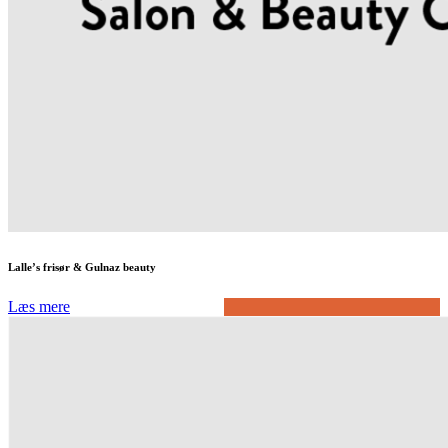
Lalle’s frisør & Gulnaz beauty
Læs mere