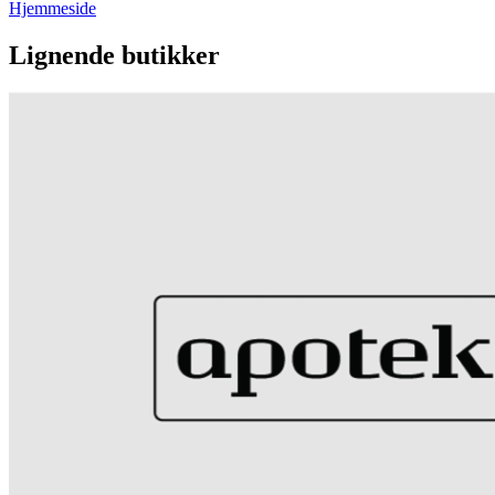
Hjemmeside
Lignende butikker