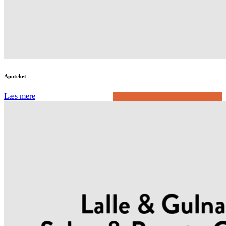
Apoteket
Læs mere