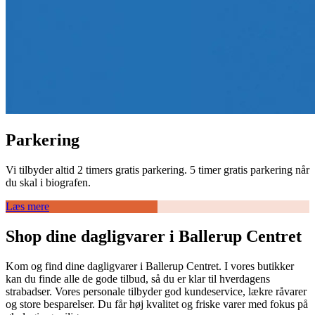
Parkering
Vi tilbyder altid 2 timers gratis parkering. 5 timer gratis parkering når
du skal i biografen.
Læs mere
Shop dine dagligvarer i Ballerup Centret
Kom og find dine dagligvarer i Ballerup Centret. I vores butikker
kan du finde alle de gode tilbud, så du er klar til hverdagens
strabadser. Vores personale tilbyder god kundeservice, lækre råvarer
og store besparelser. Du får høj kvalitet og friske varer med fokus på