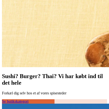
Sushi? Burger? Thai? Vi har købt ind til
det hele
Forkæl dig selv hos et af vores spisesteder
Se butikskategori