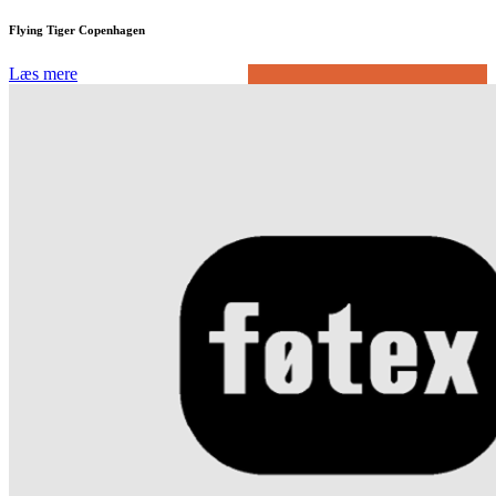
Flying Tiger Copenhagen
Læs mere