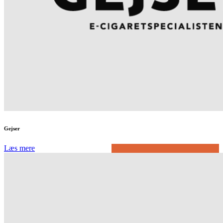
Gejser
Læs mere