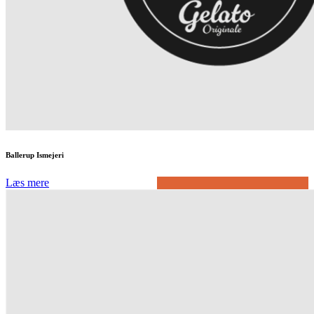
Ballerup Ismejeri
Læs mere