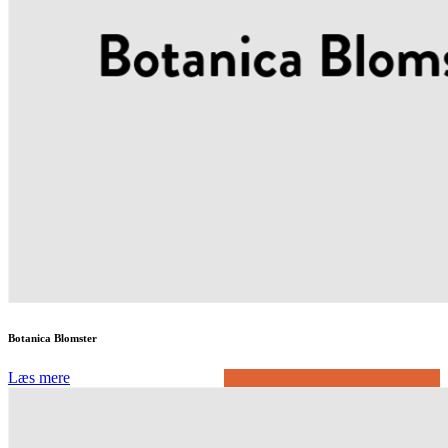
Botanica Blomster
Læs mere