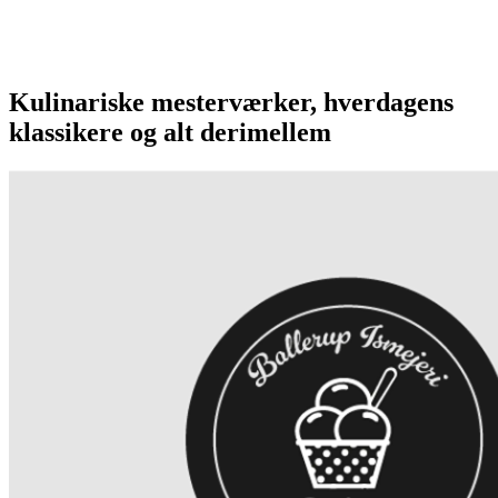
Kulinariske mesterværker, hverdagens
klassikere og alt derimellem