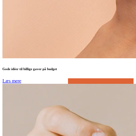
Gode idéer til billige gaver på budget
Læs mere