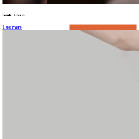
Guide: Julevin
Læs mere