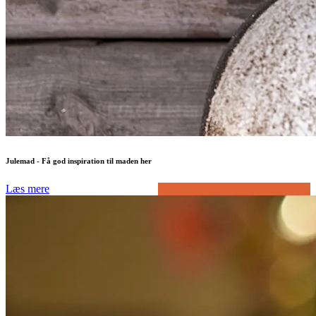
Julemad - Få god inspiration til maden her
Læs mere