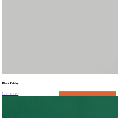
Black Friday
Læs mere