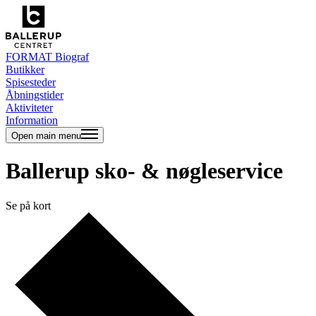
FORMAT Biograf
Butikker
Spisesteder
Åbningstider
Aktiviteter
Information
Open main menu
Ballerup sko- & nøgleservice
Se på kort