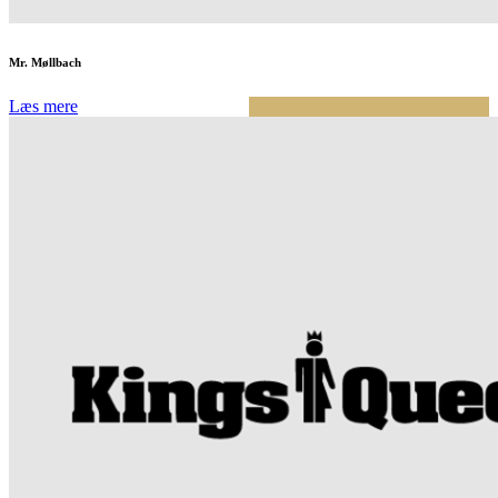
Mr. Møllbach
Læs mere