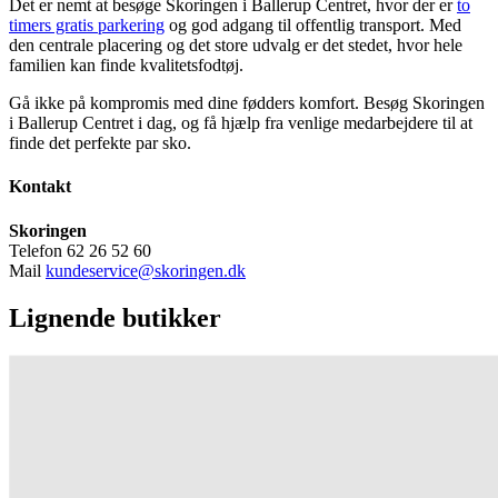
Det er nemt at besøge Skoringen i Ballerup Centret, hvor der er
to
timers gratis parkering
og god adgang til offentlig transport. Med
den centrale placering og det store udvalg er det stedet, hvor hele
familien kan finde kvalitetsfodtøj.
Gå ikke på kompromis med dine fødders komfort. Besøg Skoringen
i Ballerup Centret i dag, og få hjælp fra venlige medarbejdere til at
finde det perfekte par sko.
Kontakt
Skoringen
Telefon 62 26 52 60
Mail
kundeservice@skoringen.dk
Lignende butikker