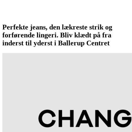
Perfekte jeans, den lækreste strik og
forførende lingeri. Bliv klædt på fra
inderst til yderst i Ballerup Centret