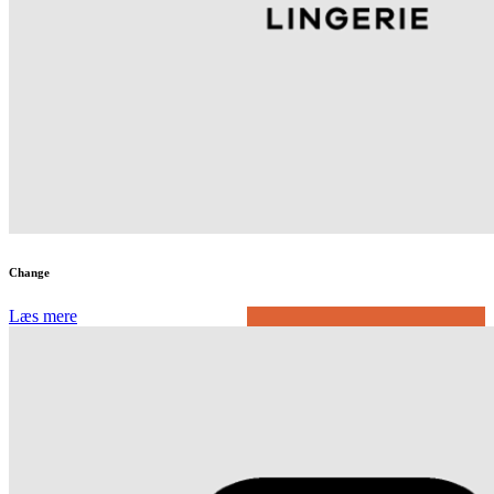
Change
Læs mere