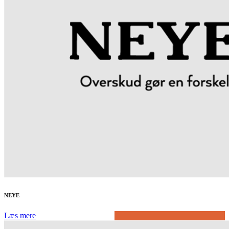
NEYE
Læs mere