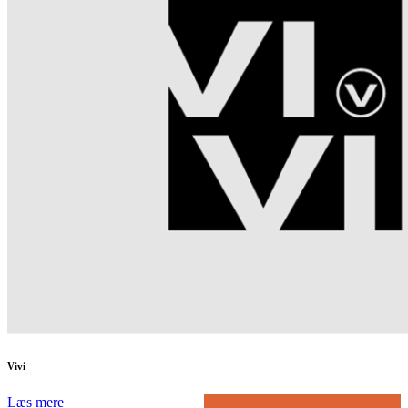
Vivi
Læs mere