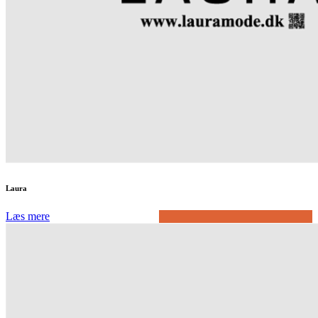
Laura
Læs mere