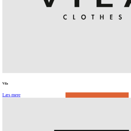
Vila
Læs mere