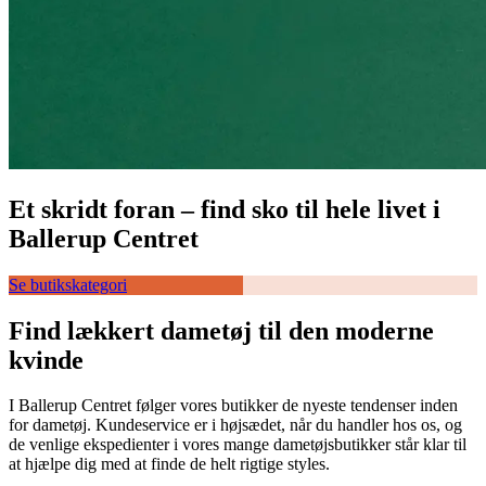
Et skridt foran – find sko til hele livet i
Ballerup Centret
Se butikskategori
Find lækkert dametøj til den moderne
kvinde
I Ballerup Centret følger vores butikker de nyeste tendenser inden
for dametøj. Kundeservice er i højsædet, når du handler hos os, og
de venlige ekspedienter i vores mange dametøjsbutikker står klar til
at hjælpe dig med at finde de helt rigtige styles.