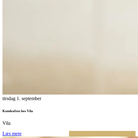
tirsdag 1. september
Kundeaften hos Vila
Vila
Læs mere