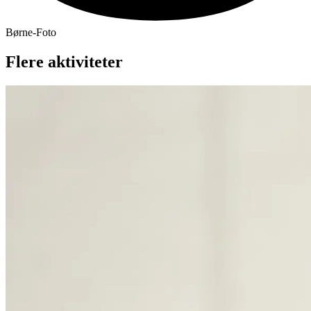
Børne-Foto
Flere aktiviteter