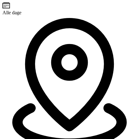
Alle dage