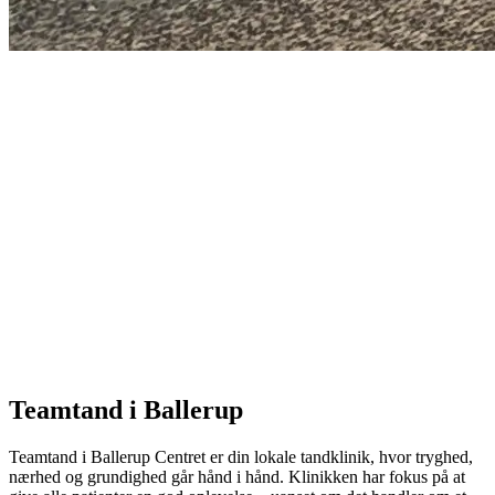
Teamtand i Ballerup
Teamtand i Ballerup Centret er din lokale tandklinik, hvor tryghed,
nærhed og grundighed går hånd i hånd. Klinikken har fokus på at