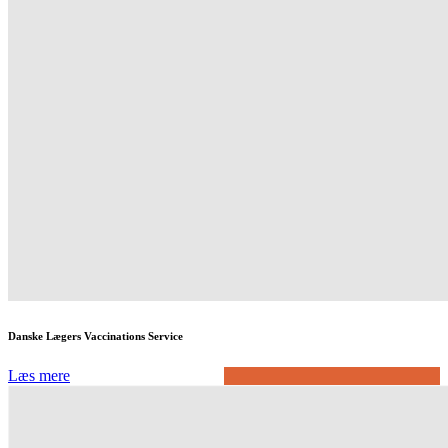
Danske Lægers Vaccinations Service
Læs mere