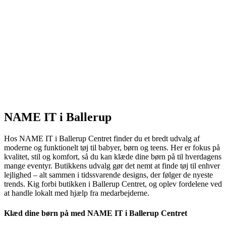
NAME IT i Ballerup
Hos NAME IT i Ballerup Centret finder du et bredt udvalg af
moderne og funktionelt tøj til babyer, børn og teens. Her er fokus på
kvalitet, stil og komfort, så du kan klæde dine børn på til hverdagens
mange eventyr. Butikkens udvalg gør det nemt at finde tøj til enhver
lejlighed – alt sammen i tidssvarende designs, der følger de nyeste
trends. Kig forbi butikken i Ballerup Centret, og oplev fordelene ved
at handle lokalt med hjælp fra medarbejderne.
Klæd dine børn på med NAME IT i Ballerup Centret