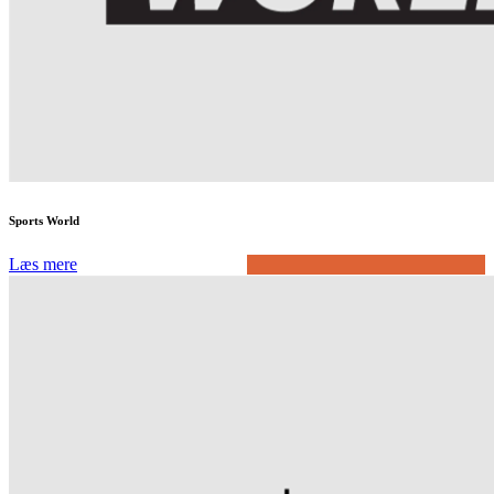
Sports World
Læs mere