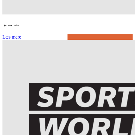
Børne-Foto
Læs mere