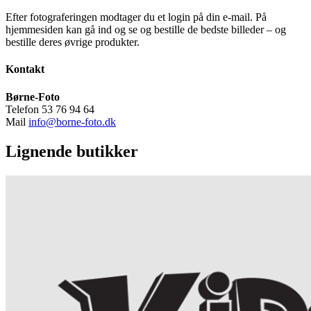
Efter fotograferingen modtager du et login på din e-mail. På
hjemmesiden kan gå ind og se og bestille de bedste billeder – og
bestille deres øvrige produkter.
Kontakt
Børne-Foto
Telefon 53 76 94 64
Mail
info@borne-foto.dk
Lignende butikker