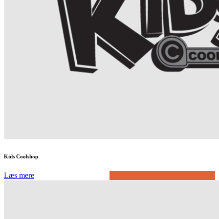
Kids Coolshop
Læs mere